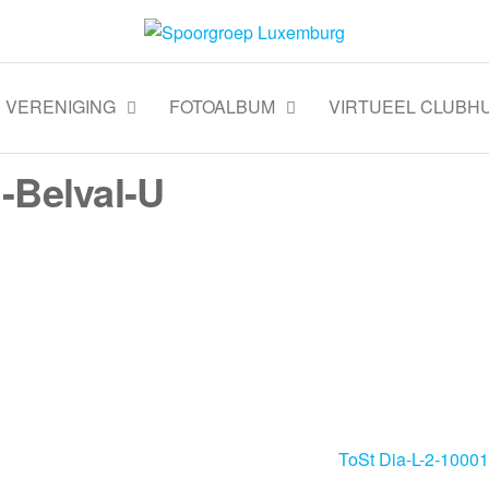
VERENIGING
FOTOALBUM
VIRTUEEL CLUBHU
-Belval-U
ToSt Dia-L-2-10001