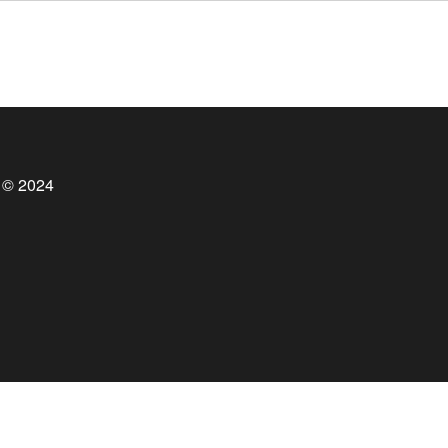
 © 2024