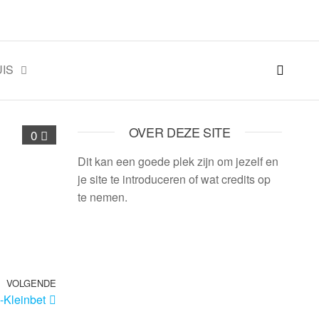
IS
OVER DEZE SITE
0
Dit kan een goede plek zijn om jezelf en
je site te introduceren of wat credits op
te nemen.
VOLGENDE
-Kleinbet