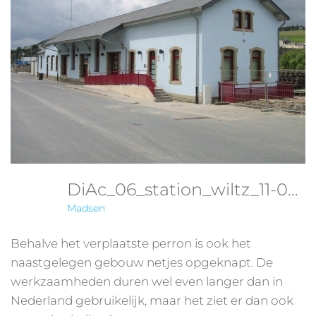
DiAc_06_station_wiltz_11-07-04
Madsen
Behalve het verplaatste perron is ook het
naastgelegen gebouw netjes opgeknapt. De
werkzaamheden duren wel even langer dan in
Nederland gebruikelijk, maar het ziet er dan ook