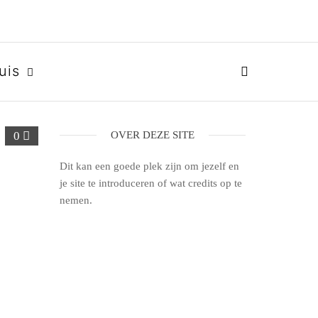
uis
0
OVER DEZE SITE
Dit kan een goede plek zijn om jezelf en
je site te introduceren of wat credits op te
nemen.