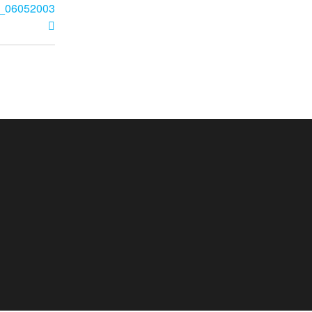
_06052003