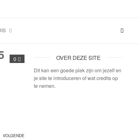
IS
5
OVER DEZE SITE
0
Dit kan een goede plek zijn om jezelf en
je site te introduceren of wat credits op
te nemen.
VOLGENDE