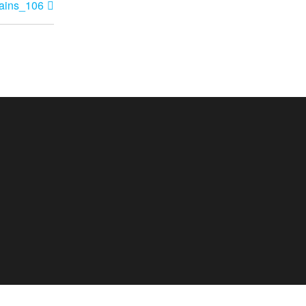
ains_106