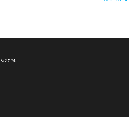
 © 2024