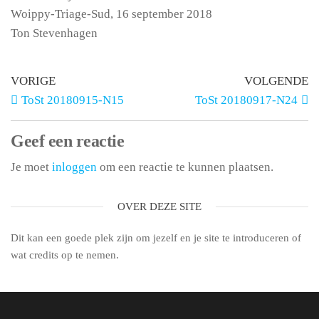
Woippy-Triage-Sud, 16 september 2018
Ton Stevenhagen
VORIGE
VOLGENDE
ToSt 20180915-N15
ToSt 20180917-N24
Geef een reactie
Je moet
inloggen
om een reactie te kunnen plaatsen.
OVER DEZE SITE
Dit kan een goede plek zijn om jezelf en je site te introduceren of
wat credits op te nemen.